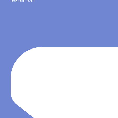
085 060 9201