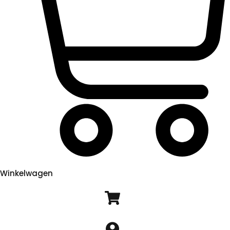
Winkelwagen