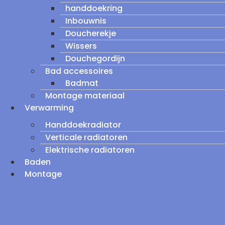
handdoekring
Inbouwnis
Doucherekje
Wissers
Douchegordijn
Bad accessoires
Badmat
Montage materiaal
Verwarming
Handdoekradiator
Verticale radiatoren
Elektrische radiatoren
Baden
Montage