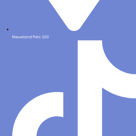
Nieuwland Parc 200