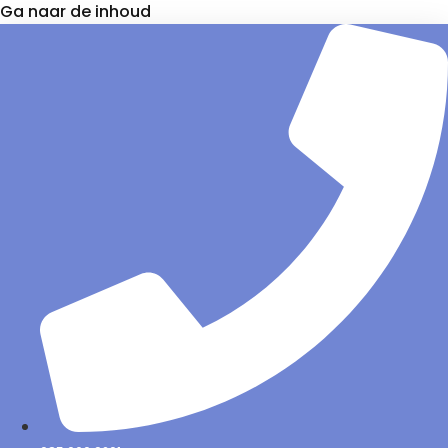
Ga naar de inhoud