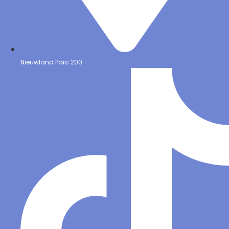
Nieuwland Parc 200