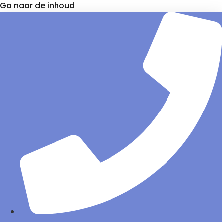
Ga naar de inhoud