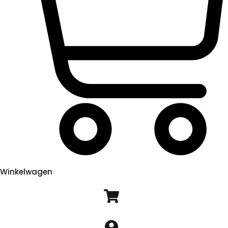
Winkelwagen