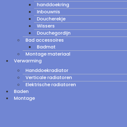
handdoekring
Inbouwnis
Doucherekje
Wissers
Douchegordijn
Bad accessoires
Badmat
Montage materiaal
Verwarming
Handdoekradiator
Verticale radiatoren
Elektrische radiatoren
Baden
Montage