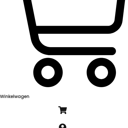
Winkelwagen