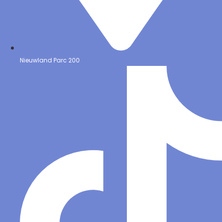
Nieuwland Parc 200