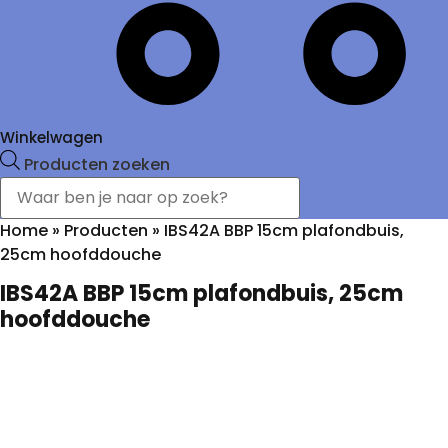
Winkelwagen
Producten zoeken
Home
»
Producten
»
IBS42A BBP 15cm plafondbuis,
25cm hoofddouche
IBS42A BBP 15cm plafondbuis, 25cm
hoofddouche