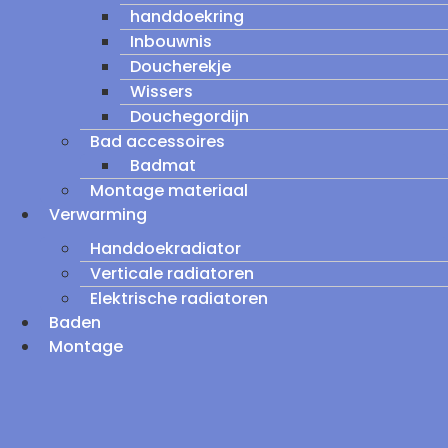
handdoekring
Inbouwnis
Doucherekje
Wissers
Douchegordijn
Bad accessoires
Badmat
Montage materiaal
Verwarming
Handdoekradiator
Verticale radiatoren
Elektrische radiatoren
Baden
Montage