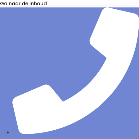
Ga naar de inhoud