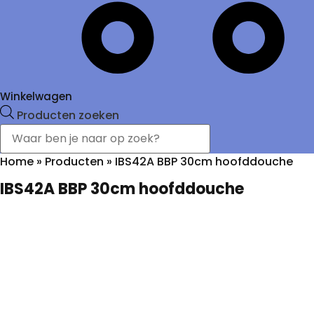
Winkelwagen
Producten zoeken
Home
»
Producten
»
IBS42A BBP 30cm hoofddouche
IBS42A BBP 30cm hoofddouche