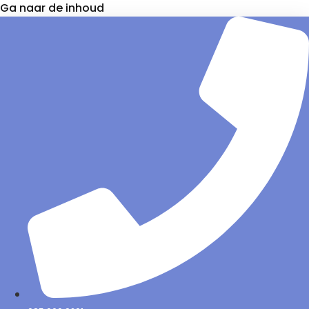
Ga naar de inhoud