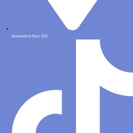
Nieuwland Parc 200