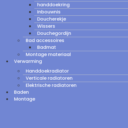
handdoekring
Inbouwnis
Doucherekje
Wissers
Douchegordijn
Bad accessoires
Badmat
Montage materiaal
Verwarming
Handdoekradiator
Verticale radiatoren
Elektrische radiatoren
Baden
Montage