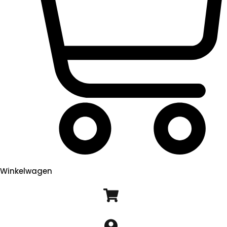
Winkelwagen