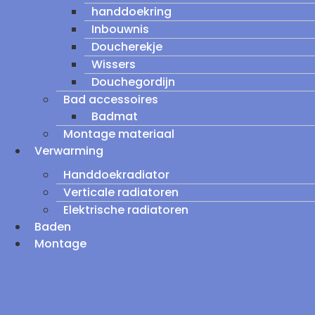
handdoekring
Inbouwnis
Doucherekje
Wissers
Douchegordijn
Bad accessoires
Badmat
Montage materiaal
Verwarming
Handdoekradiator
Verticale radiatoren
Elektrische radiatoren
Baden
Montage