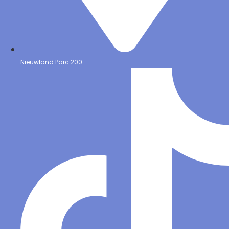
Nieuwland Parc 200