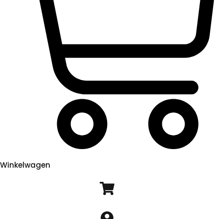
Winkelwagen