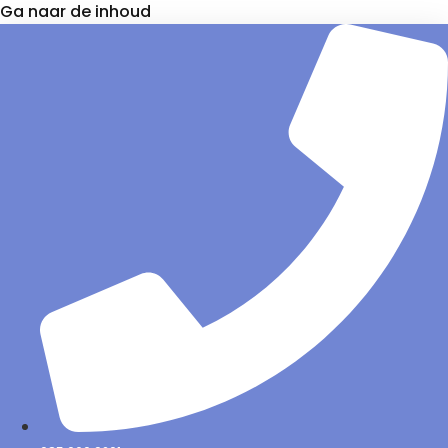
Ga naar de inhoud