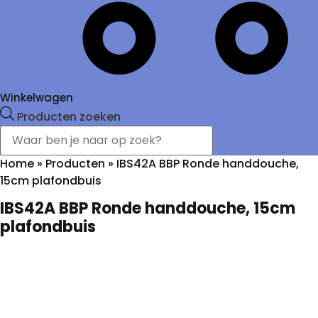
Winkelwagen
Producten zoeken
Home
»
Producten
»
IBS42A BBP Ronde handdouche,
15cm plafondbuis
IBS42A BBP Ronde handdouche, 15cm
plafondbuis