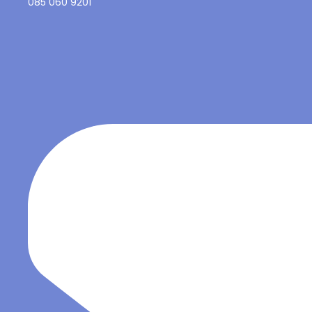
085 060 9201