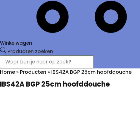
Winkelwagen
Producten zoeken
Home
»
Producten
»
IBS42A BGP 25cm hoofddouche
IBS42A BGP 25cm hoofddouche