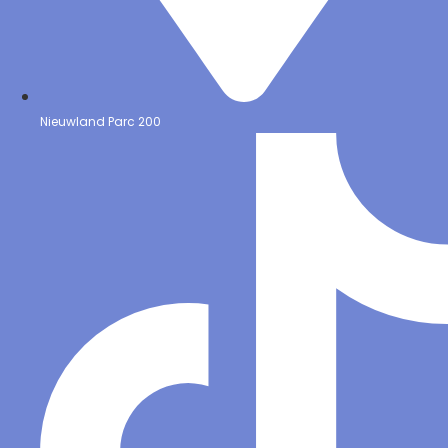
Nieuwland Parc 200