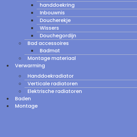
handdoekring
Inbouwnis
Doucherekje
Wissers
Douchegordijn
Bad accessoires
Badmat
Montage materiaal
Verwarming
Handdoekradiator
Verticale radiatoren
Elektrische radiatoren
Baden
Montage