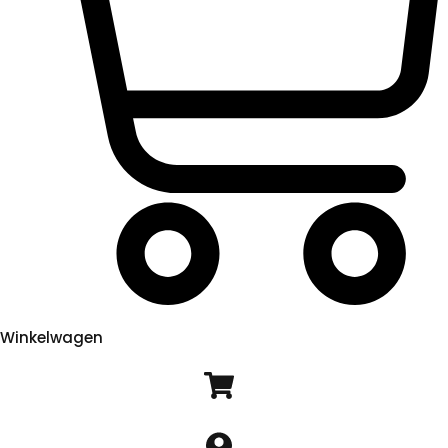
Winkelwagen