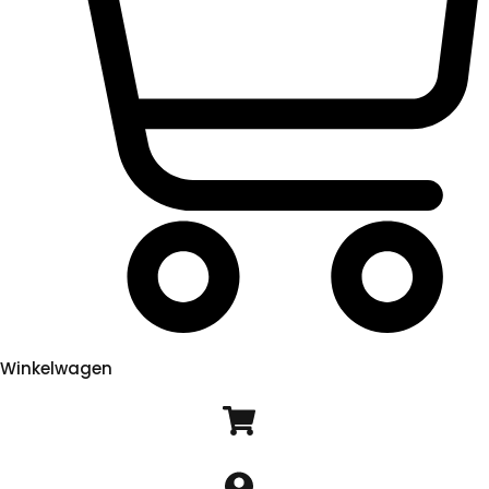
Winkelwagen