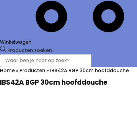
Winkelwagen
Producten zoeken
Home
»
Producten
»
IBS42A BGP 30cm hoofddouche
IBS42A BGP 30cm hoofddouche