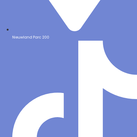
Nieuwland Parc 200