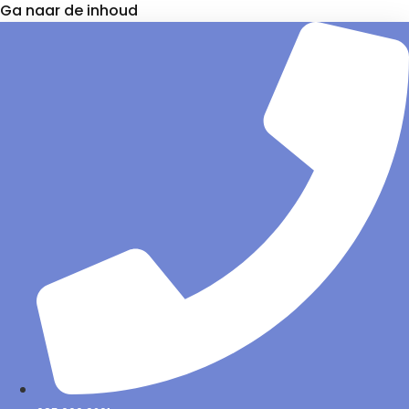
Ga naar de inhoud