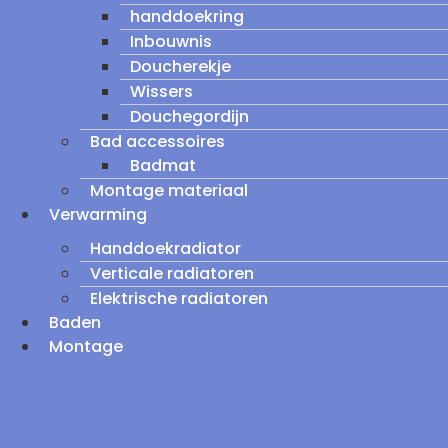
handdoekring
Inbouwnis
Doucherekje
Wissers
Douchegordijn
Bad accessoires
Badmat
Montage materiaal
Verwarming
Handdoekradiator
Verticale radiatoren
Elektrische radiatoren
Baden
Montage