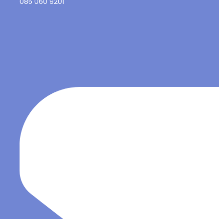
085 060 9201