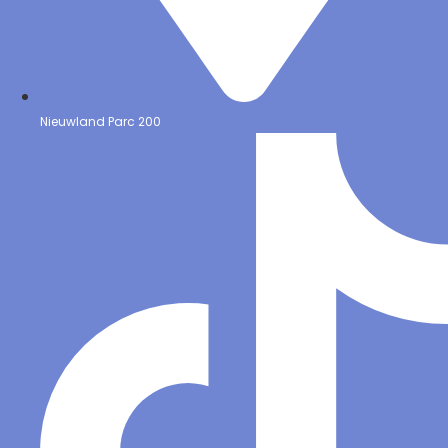
Nieuwland Parc 200