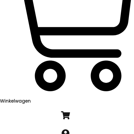
Winkelwagen