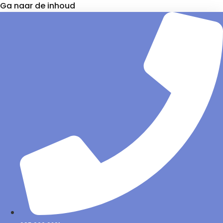
Ga naar de inhoud