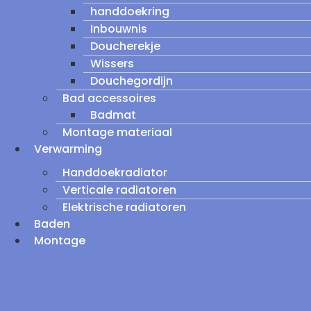
handdoekring
Inbouwnis
Doucherekje
Wissers
Douchegordijn
Bad accessoires
Badmat
Montage materiaal
Verwarming
Handdoekradiator
Verticale radiatoren
Elektrische radiatoren
Baden
Montage