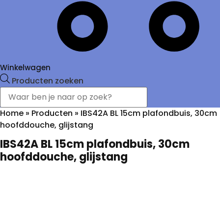
Winkelwagen
Producten zoeken
Home
»
Producten
»
IBS42A BL 15cm plafondbuis, 30cm
hoofddouche, glijstang
IBS42A BL 15cm plafondbuis, 30cm
hoofddouche, glijstang