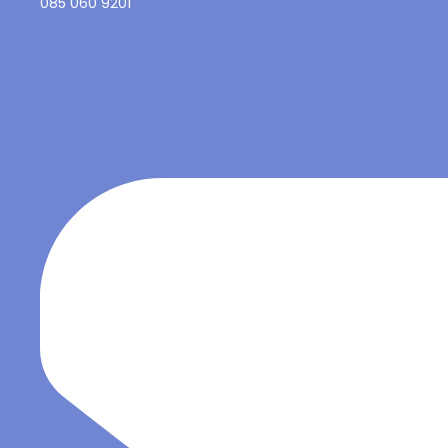
085 060 9201