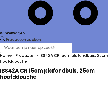
Winkelwagen
Producten zoeken
Home
»
Producten
»
IBS42A CR 15cm plafondbuis, 25cm
hoofddouche
IBS42A CR 15cm plafondbuis, 25cm
hoofddouche