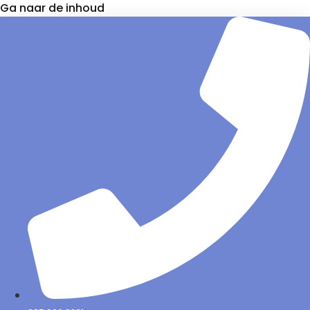
Ga naar de inhoud