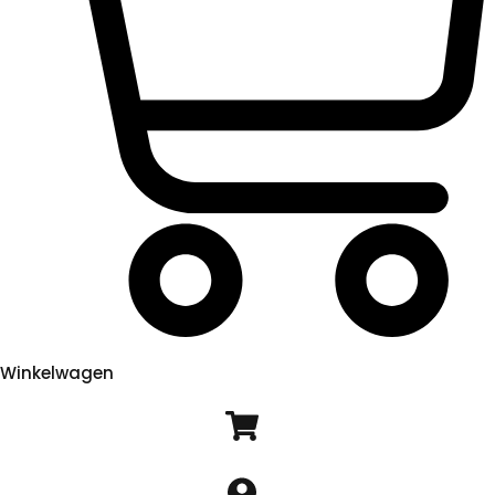
Winkelwagen