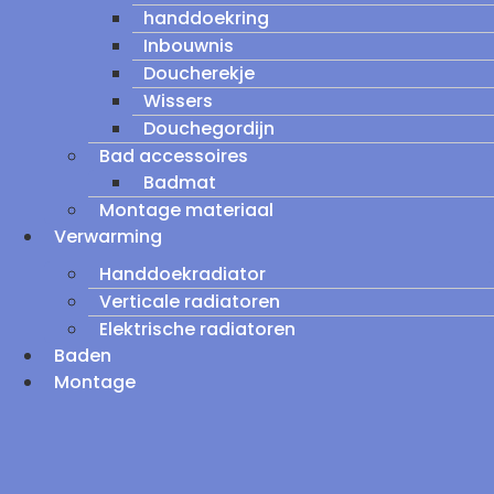
handdoekring
Inbouwnis
Doucherekje
Wissers
Douchegordijn
Bad accessoires
Badmat
Montage materiaal
Verwarming
Handdoekradiator
Verticale radiatoren
Elektrische radiatoren
Baden
Montage