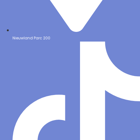
Nieuwland Parc 200