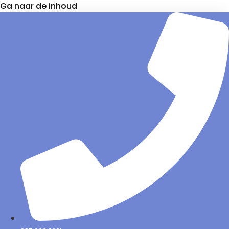
Ga naar de inhoud