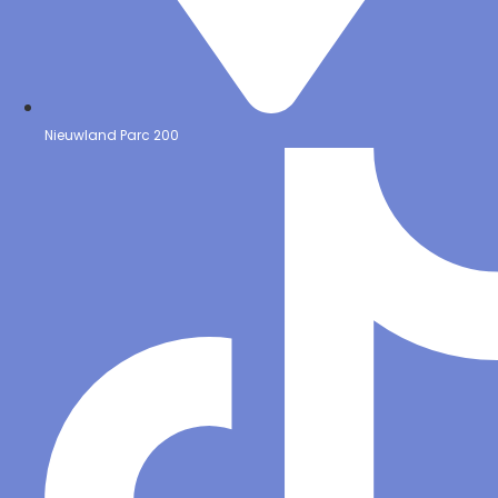
Nieuwland Parc 200