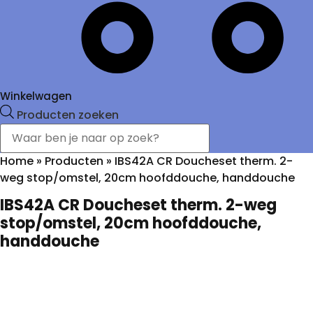
Winkelwagen
Producten zoeken
Home
»
Producten
»
IBS42A CR Doucheset therm. 2-
weg stop/omstel, 20cm hoofddouche, handdouche
IBS42A CR Doucheset therm. 2-weg
stop/omstel, 20cm hoofddouche,
handdouche