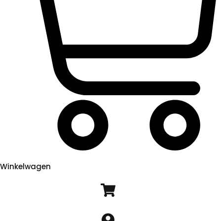
Winkelwagen