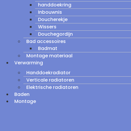
handdoekring
Inbouwnis
Doucherekje
Wissers
Douchegordijn
Bad accessoires
Badmat
Montage materiaal
Verwarming
Handdoekradiator
Verticale radiatoren
Elektrische radiatoren
Baden
Montage