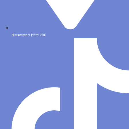
Nieuwland Parc 200