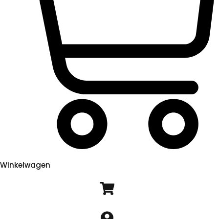
Winkelwagen