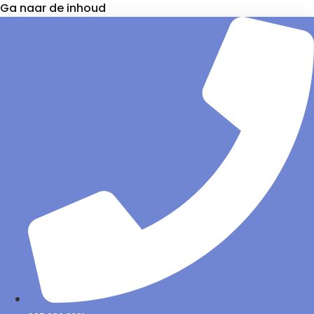
Ga naar de inhoud