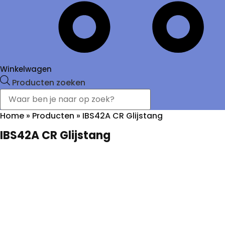
Winkelwagen
Producten zoeken
Home
»
Producten
»
IBS42A CR Glijstang
IBS42A CR Glijstang