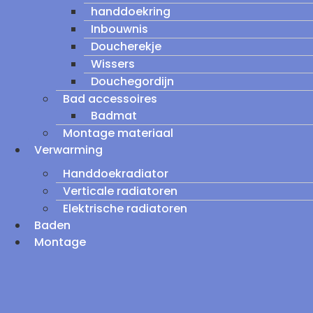
handdoekring
Inbouwnis
Doucherekje
Wissers
Douchegordijn
Bad accessoires
Badmat
Montage materiaal
Verwarming
Handdoekradiator
Verticale radiatoren
Elektrische radiatoren
Baden
Montage