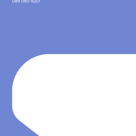
085 060 9201