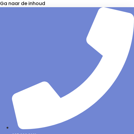
Ga naar de inhoud