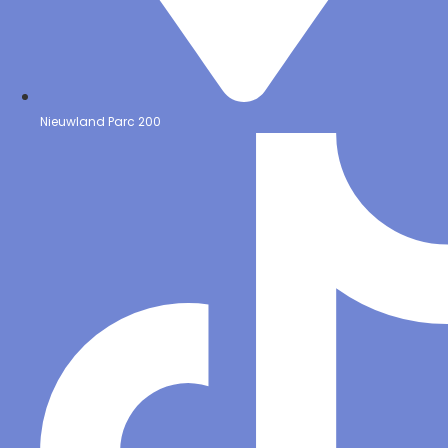
Nieuwland Parc 200