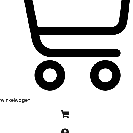
Winkelwagen