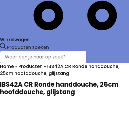
Winkelwagen
Producten zoeken
Home
»
Producten
»
IBS42A CR Ronde handdouche,
25cm hoofddouche, glijstang
IBS42A CR Ronde handdouche, 25cm
hoofddouche, glijstang