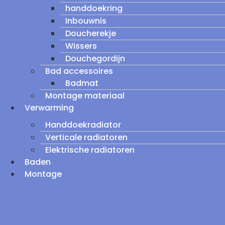
handdoekring
Inbouwnis
Doucherekje
Wissers
Douchegordijn
Bad accessoires
Badmat
Montage materiaal
Verwarming
Handdoekradiator
Verticale radiatoren
Elektrische radiatoren
Baden
Montage