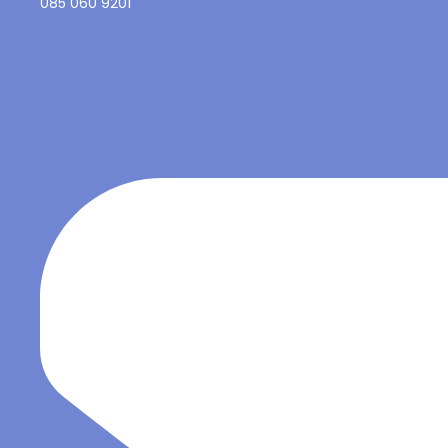
085 060 9201