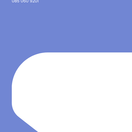
085 060 9201