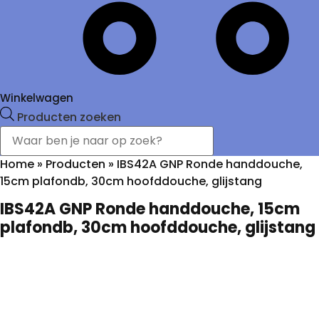
Winkelwagen
Producten zoeken
Home
»
Producten
»
IBS42A GNP Ronde handdouche,
15cm plafondb, 30cm hoofddouche, glijstang
IBS42A GNP Ronde handdouche, 15cm
plafondb, 30cm hoofddouche, glijstang