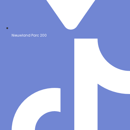
Nieuwland Parc 200