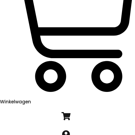
Winkelwagen