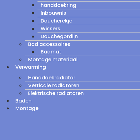
handdoekring
Inbouwnis
Doucherekje
Wissers
Douchegordijn
Bad accessoires
Badmat
Montage materiaal
Verwarming
Handdoekradiator
Verticale radiatoren
Elektrische radiatoren
Baden
Montage