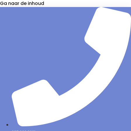
Ga naar de inhoud