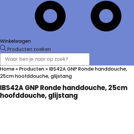
Winkelwagen
Producten zoeken
Home
»
Producten
»
IBS42A GNP Ronde handdouche,
25cm hoofddouche, glijstang
IBS42A GNP Ronde handdouche, 25cm
hoofddouche, glijstang