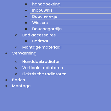
handdoekring
Inbouwnis
Doucherekje
Wissers
Douchegordijn
Bad accessoires
Badmat
Montage materiaal
Verwarming
Handdoekradiator
Verticale radiatoren
Elektrische radiatoren
Baden
Montage