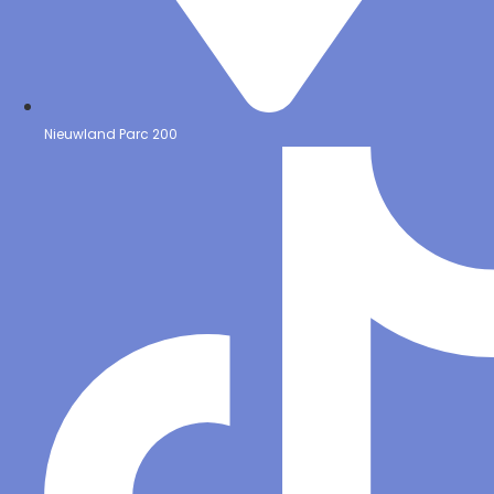
Nieuwland Parc 200