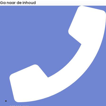
Ga naar de inhoud