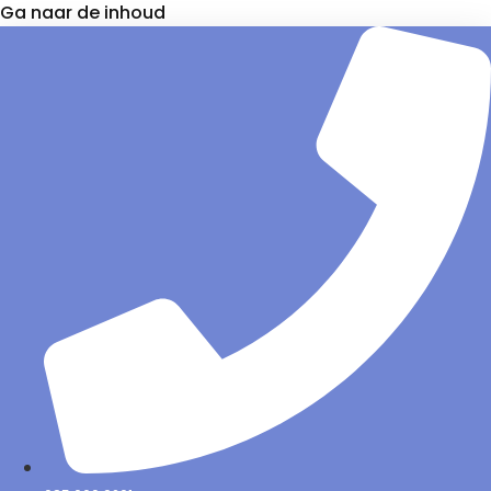
Ga naar de inhoud