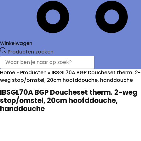
Winkelwagen
Producten zoeken
Home
»
Producten
»
IBSGL70A BGP Doucheset therm. 2-
weg stop/omstel, 20cm hoofddouche, handdouche
IBSGL70A BGP Doucheset therm. 2-weg
stop/omstel, 20cm hoofddouche,
handdouche