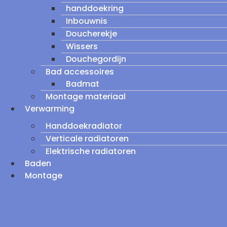
handdoekring
Inbouwnis
Doucherekje
Wissers
Douchegordijn
Bad accessoires
Badmat
Montage materiaal
Verwarming
Handdoekradiator
Verticale radiatoren
Elektrische radiatoren
Baden
Montage