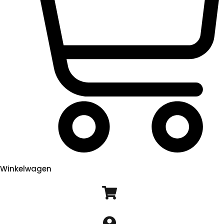
Winkelwagen