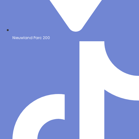
Nieuwland Parc 200