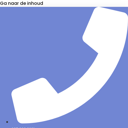
Ga naar de inhoud