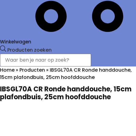
Winkelwagen
Producten zoeken
Home
»
Producten
»
IBSGL70A CR Ronde handdouche,
15cm plafondbuis, 25cm hoofddouche
IBSGL70A CR Ronde handdouche, 15cm
plafondbuis, 25cm hoofddouche