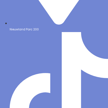
Nieuwland Parc 200