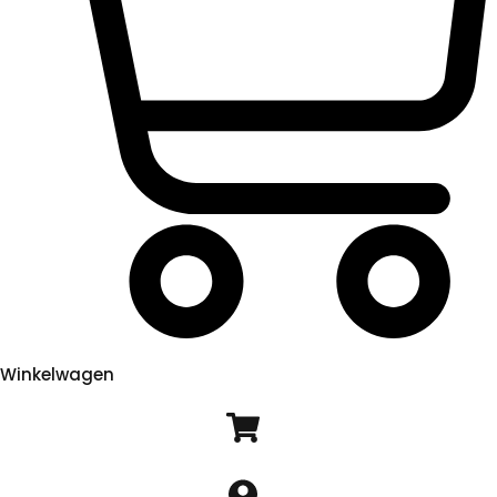
Winkelwagen