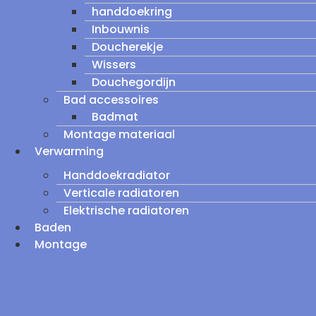
handdoekring
Inbouwnis
Doucherekje
Wissers
Douchegordijn
Bad accessoires
Badmat
Montage materiaal
Verwarming
Handdoekradiator
Verticale radiatoren
Elektrische radiatoren
Baden
Montage