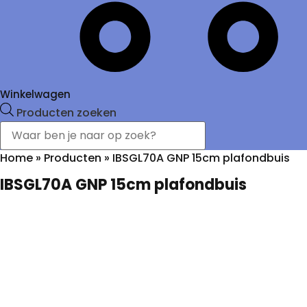
Winkelwagen
Producten zoeken
Home
»
Producten
»
IBSGL70A GNP 15cm plafondbuis
IBSGL70A GNP 15cm plafondbuis