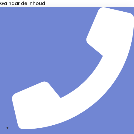
Ga naar de inhoud