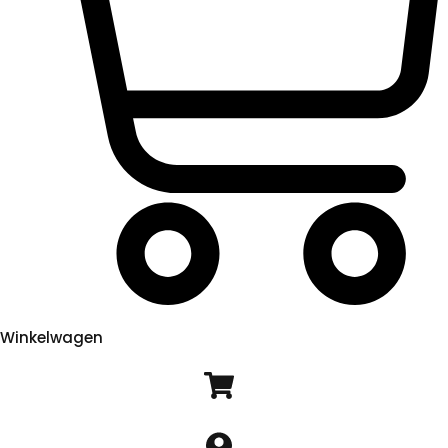
Winkelwagen