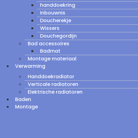
handdoekring
Inbouwnis
Doucherekje
Wissers
Douchegordijn
Bad accessoires
Badmat
Montage materiaal
Verwarming
Handdoekradiator
Verticale radiatoren
Elektrische radiatoren
Baden
Montage