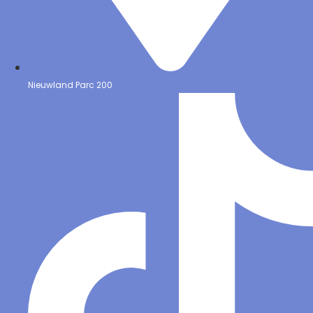
Nieuwland Parc 200