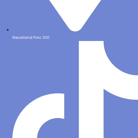
Nieuwland Parc 200