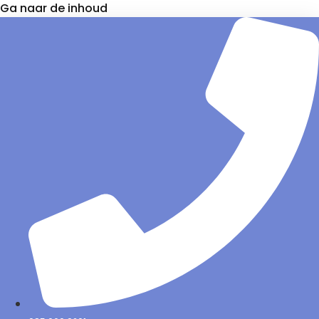
Ga naar de inhoud