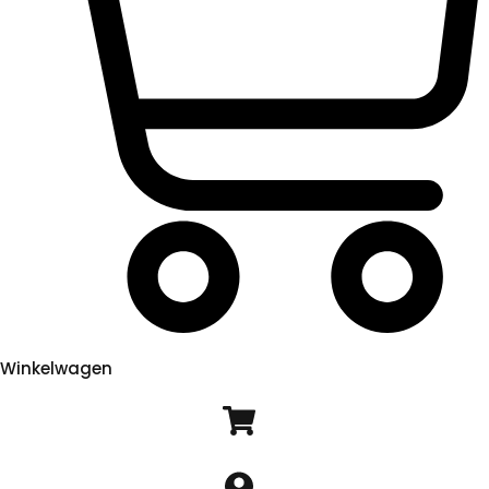
Winkelwagen