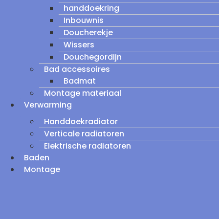
handdoekring
Inbouwnis
Doucherekje
Wissers
Douchegordijn
Bad accessoires
Badmat
Montage materiaal
Verwarming
Handdoekradiator
Verticale radiatoren
Elektrische radiatoren
Baden
Montage