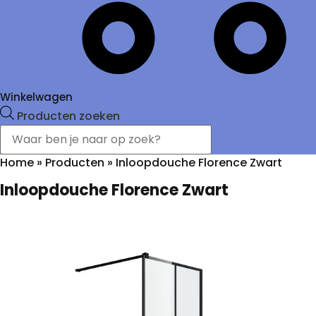
Winkelwagen
Producten zoeken
Home
»
Producten
»
Inloopdouche Florence Zwart
Inloopdouche Florence Zwart