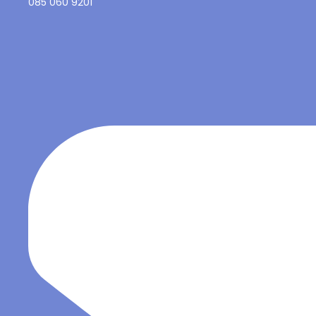
085 060 9201