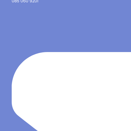
085 060 9201