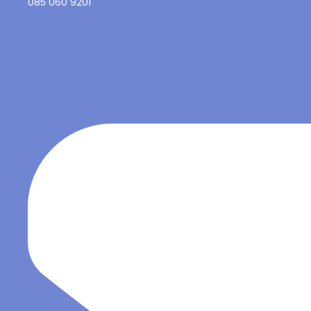
085 060 9201