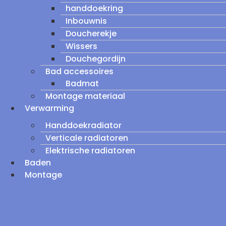
handdoekring
Inbouwnis
Doucherekje
Wissers
Douchegordijn
Bad accessoires
Badmat
Montage materiaal
Verwarming
Handdoekradiator
Verticale radiatoren
Elektrische radiatoren
Baden
Montage