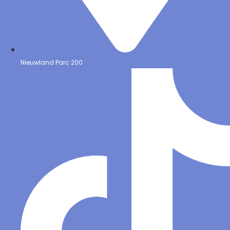
Nieuwland Parc 200