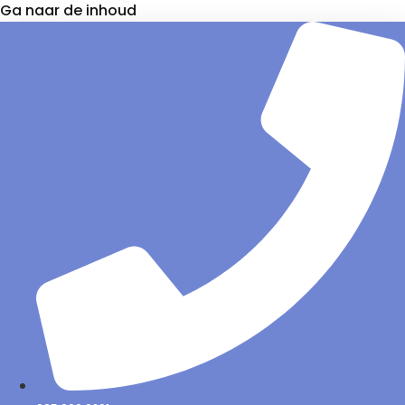
Ga naar de inhoud