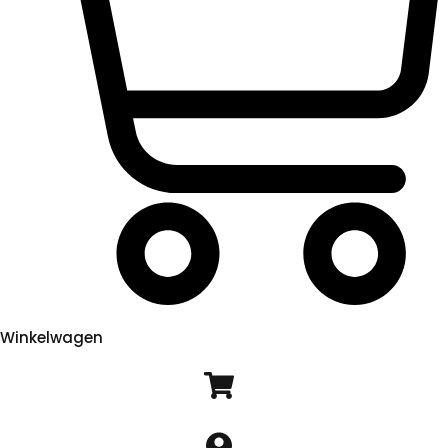
Winkelwagen