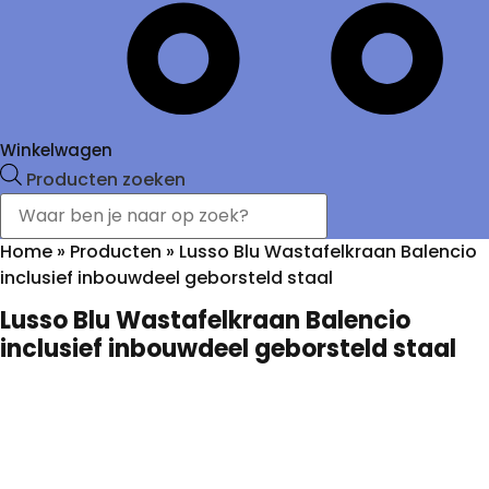
Winkelwagen
Producten zoeken
Home
»
Producten
»
Lusso Blu Wastafelkraan Balencio
inclusief inbouwdeel geborsteld staal
Lusso Blu Wastafelkraan Balencio
inclusief inbouwdeel geborsteld staal