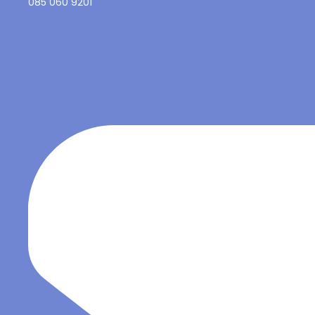
085 060 9201