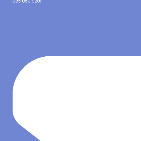
085 060 9201