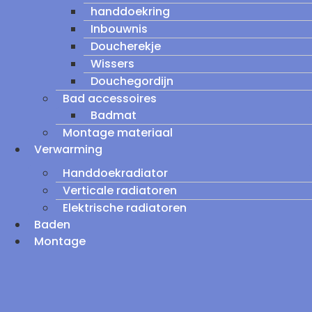
handdoekring
Inbouwnis
Doucherekje
Wissers
Douchegordijn
Bad accessoires
Badmat
Montage materiaal
Verwarming
Handdoekradiator
Verticale radiatoren
Elektrische radiatoren
Baden
Montage