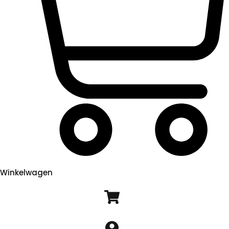
Winkelwagen