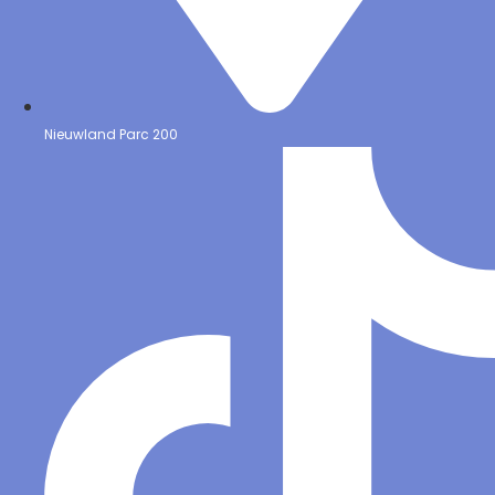
Nieuwland Parc 200