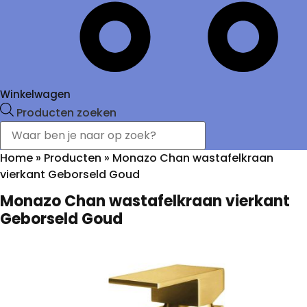
Winkelwagen
Producten zoeken
Home
»
Producten
»
Monazo Chan wastafelkraan
vierkant Geborseld Goud
Monazo Chan wastafelkraan vierkant
Geborseld Goud