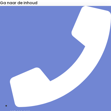
Ga naar de inhoud