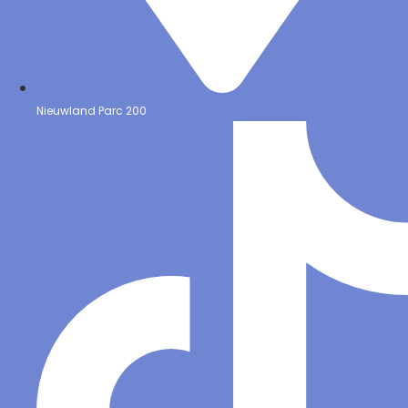
Nieuwland Parc 200