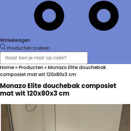
Winkelwagen
Producten zoeken
Home
»
Producten
»
Monazo Elite douchebak
composiet mat wit 120x80x3 cm
Monazo Elite douchebak composiet
mat wit 120x80x3 cm