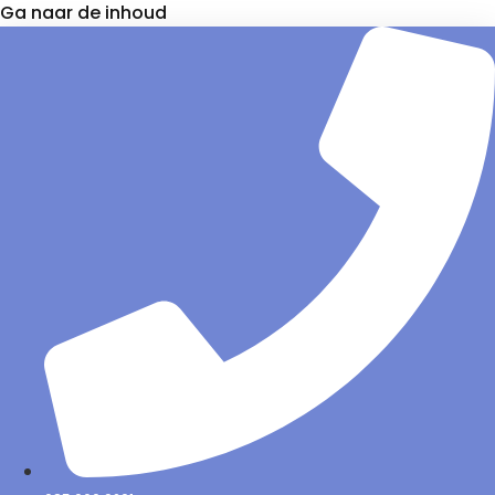
Ga naar de inhoud