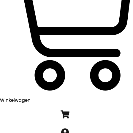
Winkelwagen