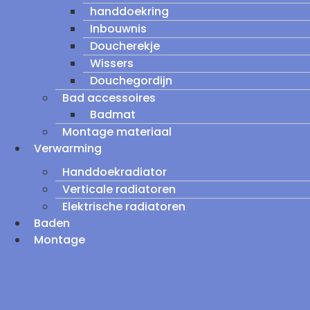
handdoekring
Inbouwnis
Doucherekje
Wissers
Douchegordijn
Bad accessoires
Badmat
Montage materiaal
Verwarming
Handdoekradiator
Verticale radiatoren
Elektrische radiatoren
Baden
Montage