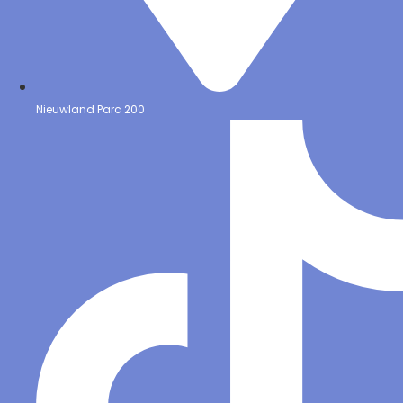
Nieuwland Parc 200