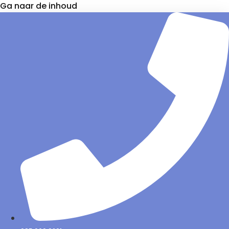
Ga naar de inhoud