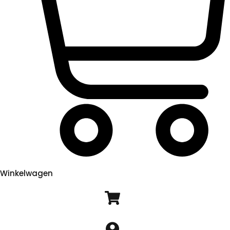
Winkelwagen