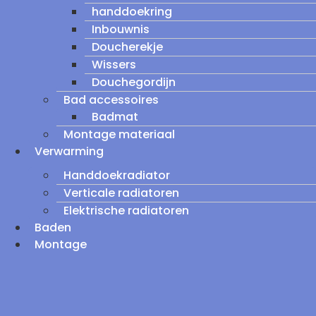
handdoekring
Inbouwnis
Doucherekje
Wissers
Douchegordijn
Bad accessoires
Badmat
Montage materiaal
Verwarming
Handdoekradiator
Verticale radiatoren
Elektrische radiatoren
Baden
Montage