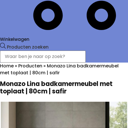
Winkelwagen
Producten zoeken
Home
»
Producten
»
Monazo Lina badkamermeubel
met toplaat | 80cm | safir
Monazo Lina badkamermeubel met
toplaat | 80cm | safir