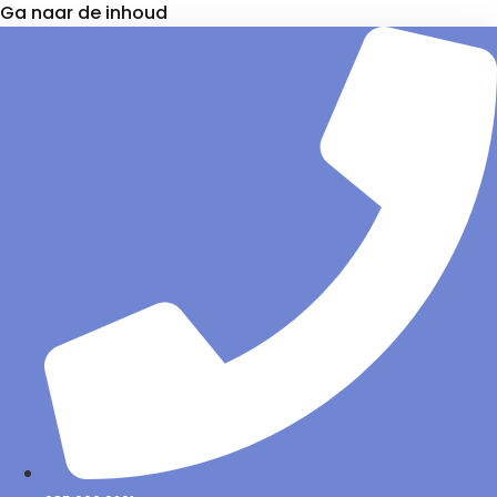
Ga naar de inhoud