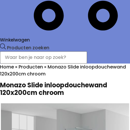
Winkelwagen
Producten zoeken
Home
»
Producten
»
Monazo Slide inloopdouchewand
120x200cm chroom
Monazo Slide inloopdouchewand
120x200cm chroom