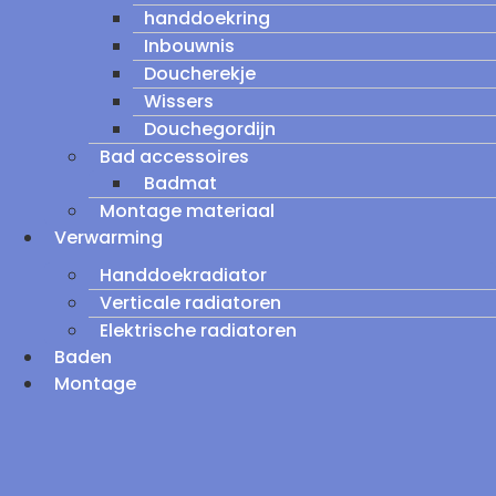
handdoekring
Inbouwnis
Doucherekje
Wissers
Douchegordijn
Bad accessoires
Badmat
Montage materiaal
Verwarming
Handdoekradiator
Verticale radiatoren
Elektrische radiatoren
Baden
Montage