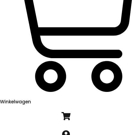
Winkelwagen