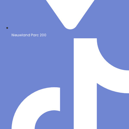
Nieuwland Parc 200