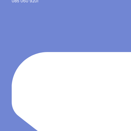
085 060 9201