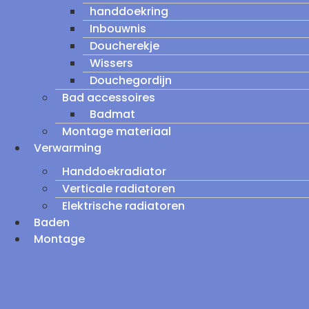
handdoekring
Inbouwnis
Doucherekje
Wissers
Douchegordijn
Bad accessoires
Badmat
Montage materiaal
Verwarming
Handdoekradiator
Verticale radiatoren
Elektrische radiatoren
Baden
Montage