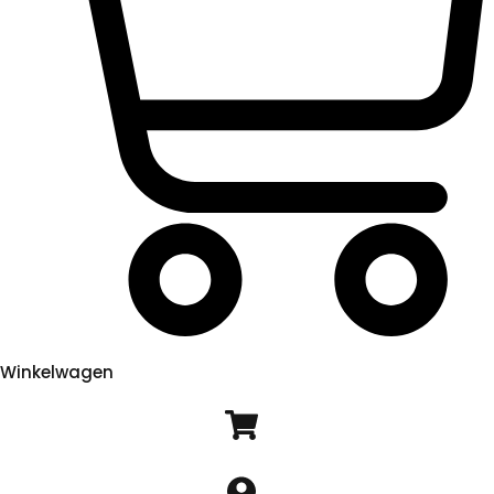
Winkelwagen