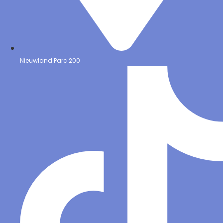
Nieuwland Parc 200