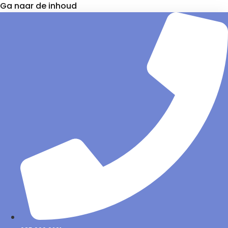
Ga naar de inhoud