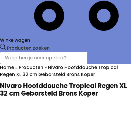
Winkelwagen
Producten zoeken
Home
»
Producten
»
Nivaro Hoofddouche Tropical
Regen XL 32 cm Geborsteld Brons Koper
Nivaro Hoofddouche Tropical Regen XL
32 cm Geborsteld Brons Koper