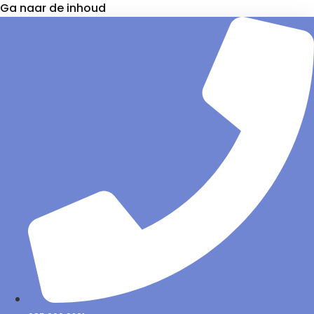
Ga naar de inhoud