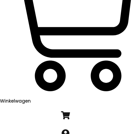
Winkelwagen