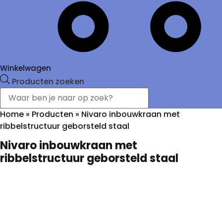
Winkelwagen
Producten zoeken
Home
»
Producten
»
Nivaro inbouwkraan met
ribbelstructuur geborsteld staal
Nivaro inbouwkraan met
ribbelstructuur geborsteld staal