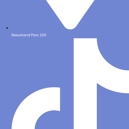
Nieuwland Parc 200