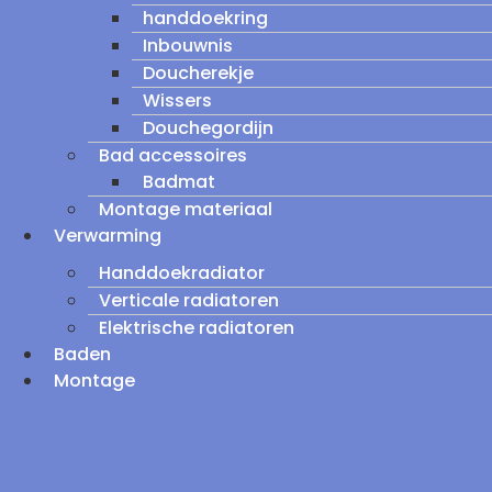
handdoekring
Inbouwnis
Doucherekje
Wissers
Douchegordijn
Bad accessoires
Badmat
Montage materiaal
Verwarming
Handdoekradiator
Verticale radiatoren
Elektrische radiatoren
Baden
Montage