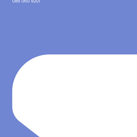
085 060 9201