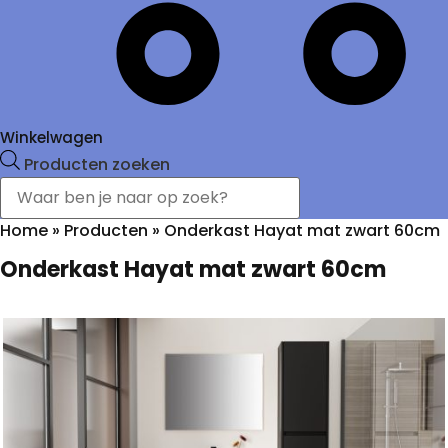
Winkelwagen
Producten zoeken
Home
»
Producten
»
Onderkast Hayat mat zwart 60cm
Onderkast Hayat mat zwart 60cm