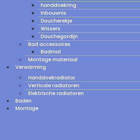
handdoekring
Inbouwnis
Doucherekje
Wissers
Douchegordijn
Bad accessoires
Badmat
Montage materiaal
Verwarming
Handdoekradiator
Verticale radiatoren
Elektrische radiatoren
Baden
Montage