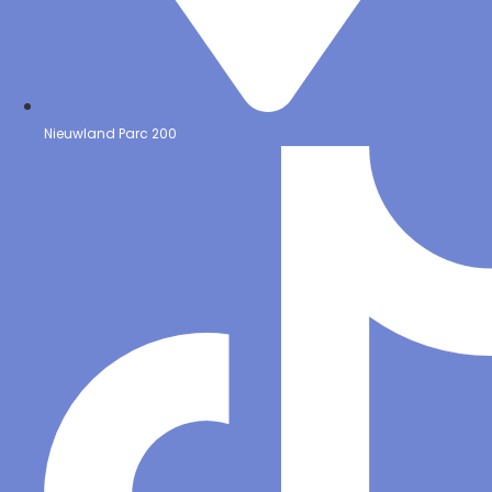
Nieuwland Parc 200