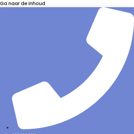
Ga naar de inhoud