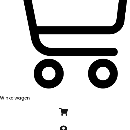
Winkelwagen