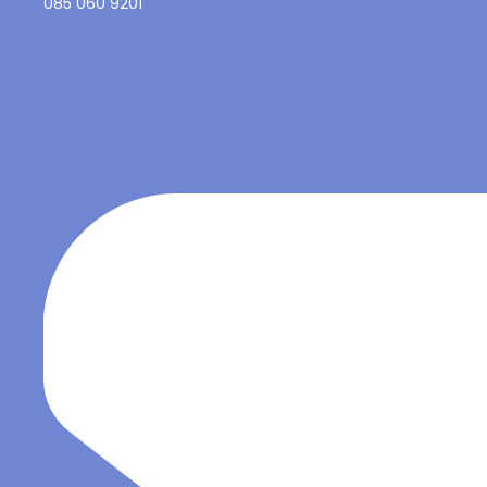
085 060 9201