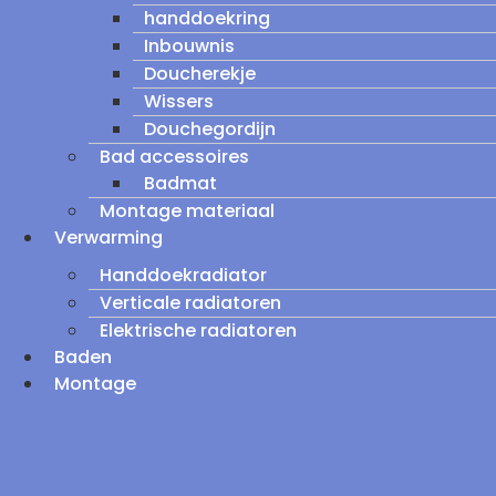
handdoekring
Inbouwnis
Doucherekje
Wissers
Douchegordijn
Bad accessoires
Badmat
Montage materiaal
Verwarming
Handdoekradiator
Verticale radiatoren
Elektrische radiatoren
Baden
Montage