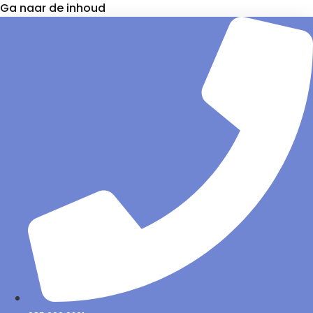
Ga naar de inhoud