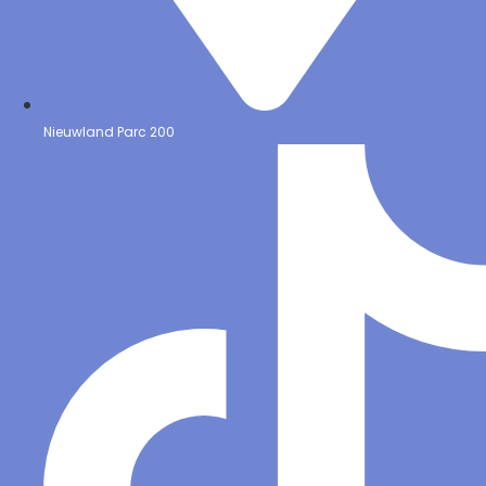
Nieuwland Parc 200