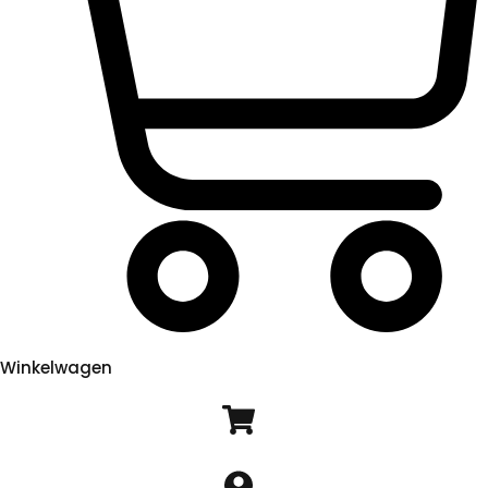
Winkelwagen