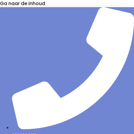
Ga naar de inhoud