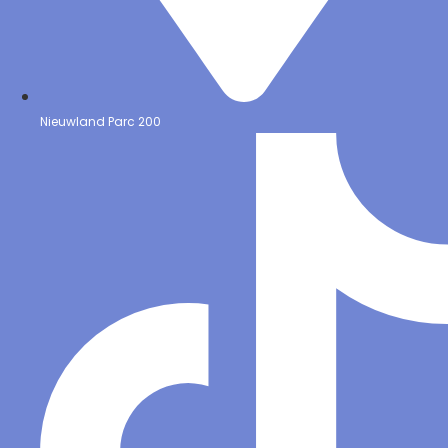
Nieuwland Parc 200