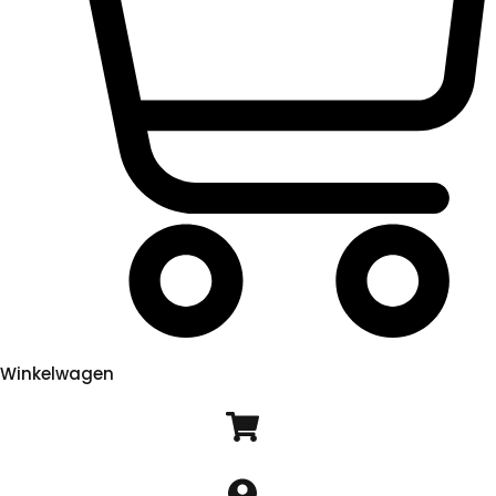
Winkelwagen