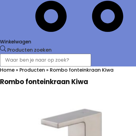
Winkelwagen
Producten zoeken
Home
»
Producten
»
Rombo fonteinkraan Kiwa
Rombo fonteinkraan Kiwa