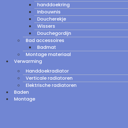
handdoekring
Inbouwnis
Doucherekje
Wissers
Douchegordijn
Bad accessoires
Badmat
Montage materiaal
Verwarming
Handdoekradiator
Verticale radiatoren
Elektrische radiatoren
Baden
Montage