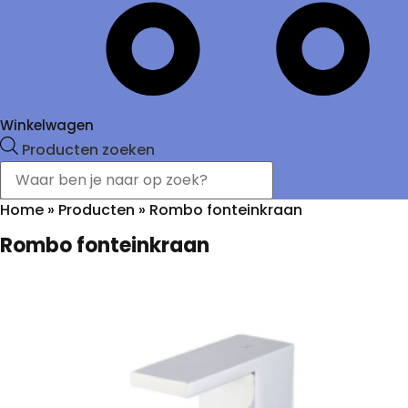
Winkelwagen
Producten zoeken
Home
»
Producten
»
Rombo fonteinkraan
Rombo fonteinkraan