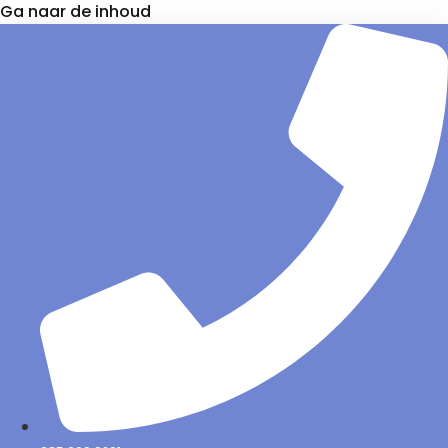
Ga naar de inhoud