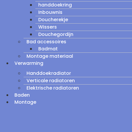
handdoekring
Inbouwnis
Doucherekje
Wissers
Douchegordijn
Bad accessoires
Badmat
Montage materiaal
Verwarming
Handdoekradiator
Verticale radiatoren
Elektrische radiatoren
Baden
Montage