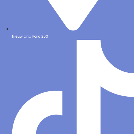
Nieuwland Parc 200