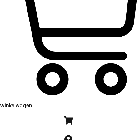
Winkelwagen