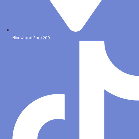
Nieuwland Parc 200