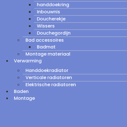
handdoekring
Inbouwnis
Doucherekje
Wissers
Douchegordijn
Bad accessoires
Badmat
Montage materiaal
Verwarming
Handdoekradiator
Verticale radiatoren
Elektrische radiatoren
Baden
Montage