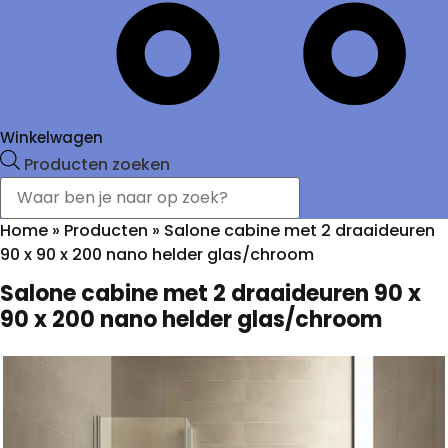
Winkelwagen
Producten zoeken
Home
»
Producten
»
Salone cabine met 2 draaideuren
90 x 90 x 200 nano helder glas/chroom
Salone cabine met 2 draaideuren 90 x
90 x 200 nano helder glas/chroom