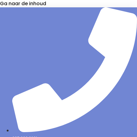
Ga naar de inhoud