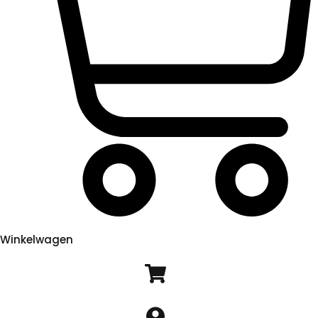
Winkelwagen