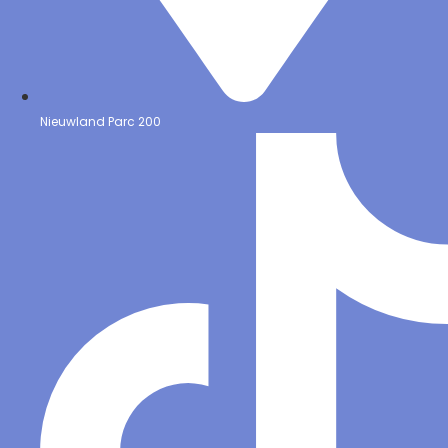
Nieuwland Parc 200