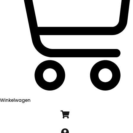
Winkelwagen