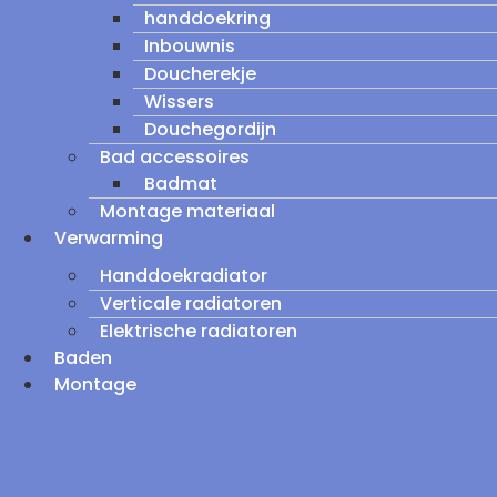
handdoekring
Inbouwnis
Doucherekje
Wissers
Douchegordijn
Bad accessoires
Badmat
Montage materiaal
Verwarming
Handdoekradiator
Verticale radiatoren
Elektrische radiatoren
Baden
Montage