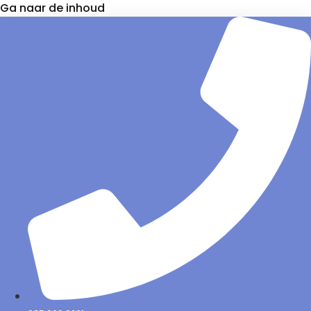
Ga naar de inhoud