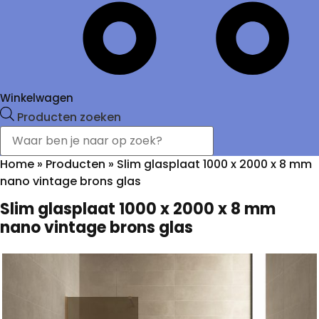
Winkelwagen
Producten zoeken
Home
»
Producten
»
Slim glasplaat 1000 x 2000 x 8 mm
nano vintage brons glas
Slim glasplaat 1000 x 2000 x 8 mm
nano vintage brons glas