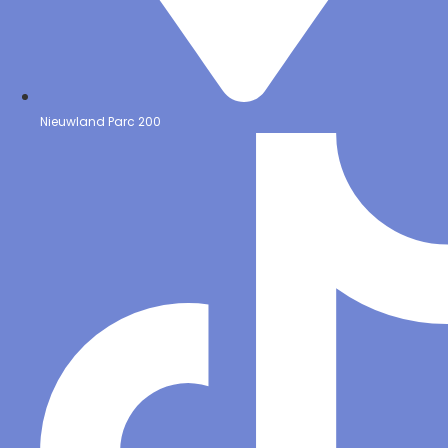
Nieuwland Parc 200