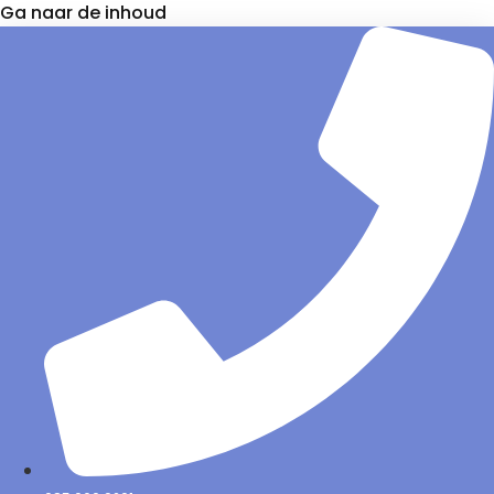
Ga naar de inhoud