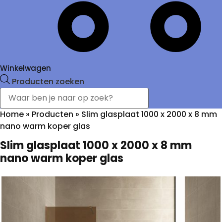
Winkelwagen
Producten zoeken
Home
»
Producten
»
Slim glasplaat 1000 x 2000 x 8 mm
nano warm koper glas
Slim glasplaat 1000 x 2000 x 8 mm
nano warm koper glas