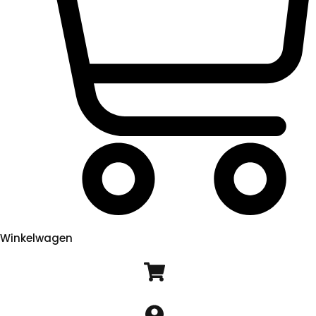
Winkelwagen