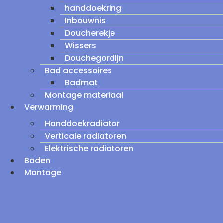
handdoekring
Inbouwnis
Doucherekje
Wissers
Douchegordijn
Bad accessoires
Badmat
Montage materiaal
Verwarming
Handdoekradiator
Verticale radiatoren
Elektrische radiatoren
Baden
Montage