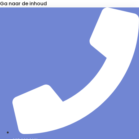
Ga naar de inhoud