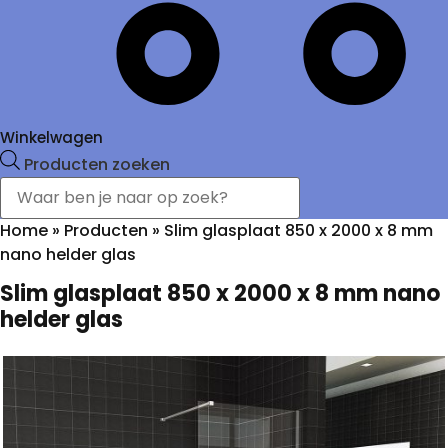
Winkelwagen
Producten zoeken
Home
»
Producten
»
Slim glasplaat 850 x 2000 x 8 mm
nano helder glas
Slim glasplaat 850 x 2000 x 8 mm nano
helder glas