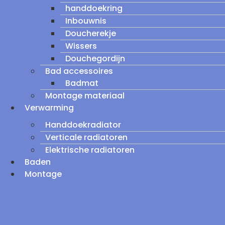
handdoekring
Inbouwnis
Doucherekje
Wissers
Douchegordijn
Bad accessoires
Badmat
Montage materiaal
Verwarming
Handdoekradiator
Verticale radiatoren
Elektrische radiatoren
Baden
Montage