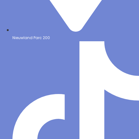
Nieuwland Parc 200