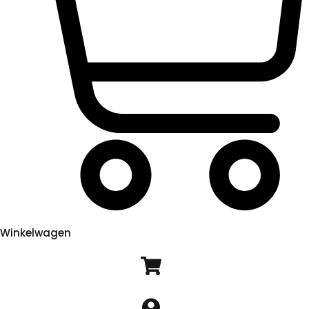
Winkelwagen