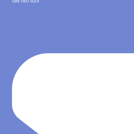
085 060 9201