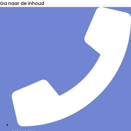
Ga naar de inhoud