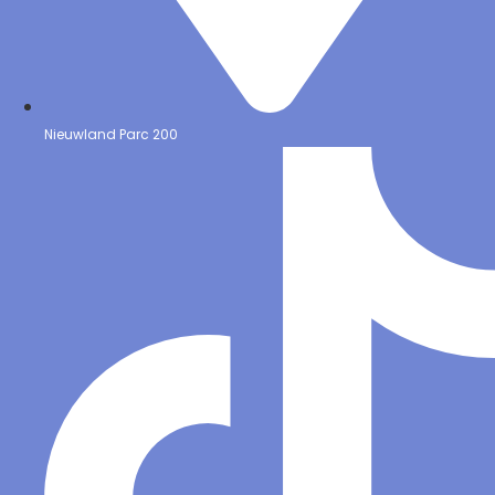
Nieuwland Parc 200