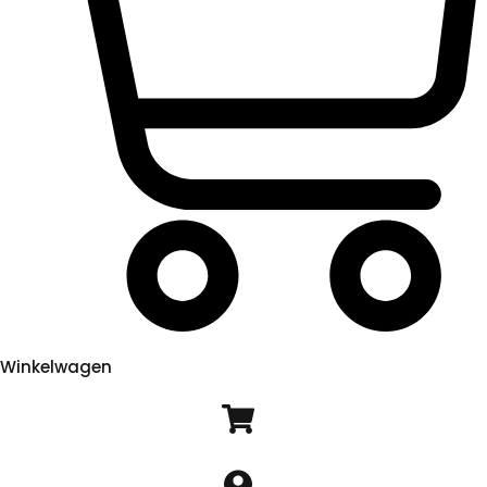
Winkelwagen