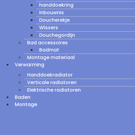
handdoekring
Inbouwnis
Doucherekje
Wissers
Douchegordijn
Bad accessoires
Badmat
Montage materiaal
Verwarming
Handdoekradiator
Verticale radiatoren
Elektrische radiatoren
Baden
Montage