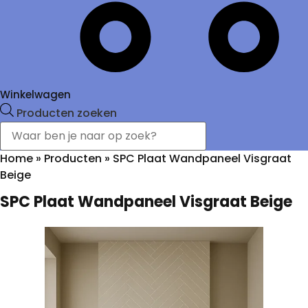
Winkelwagen
Producten zoeken
Home
»
Producten
»
SPC Plaat Wandpaneel Visgraat
Beige
SPC Plaat Wandpaneel Visgraat Beige